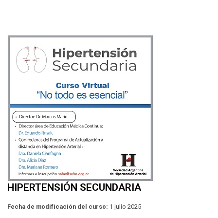
HIPERTENSIÓN SECUNDARIA
Fecha de modificación del curso:
1 julio 2025