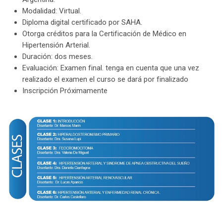
Modalidad: Virtual.
Diploma digital certificado por SAHA.
Otorga créditos para la Certificación de Médico en
Hipertensión Arterial.
Duración: dos meses.
Evaluación: Examen final. tenga en cuenta que una vez
realizado el examen el curso se dará por finalizado
Inscripción Próximamente