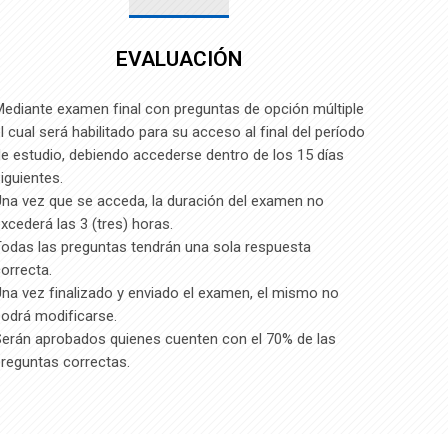
EVALUACIÓN
ediante examen final con preguntas de opción múltiple
l cual será habilitado para su acceso al final del período
e estudio, debiendo accederse dentro de los 15 días
iguientes.
na vez que se acceda, la duración del examen no
xcederá las 3 (tres) horas.
odas las preguntas tendrán una sola respuesta
orrecta.
na vez finalizado y enviado el examen, el mismo no
odrá modificarse.
erán aprobados quienes cuenten con el 70% de las
reguntas correctas.