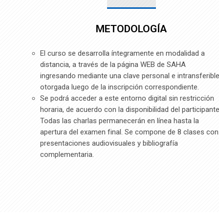
METODOLOGÍA
El curso se desarrolla íntegramente en modalidad a
distancia, a través de la página WEB de SAHA
ingresando mediante una clave personal e intransferibl
otorgada luego de la inscripción correspondiente.
Se podrá acceder a este entorno digital sin restricción
horaria, de acuerdo con la disponibilidad del participante
Todas las charlas permanecerán en línea hasta la
apertura del examen final. Se compone de 8 clases con
presentaciones audiovisuales y bibliografía
complementaria.