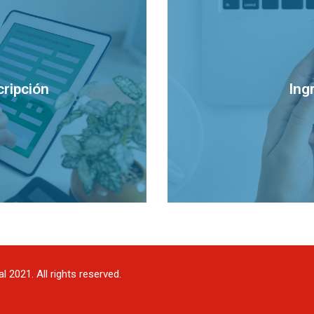
cripción
Ing
 2021. All rights reserved.