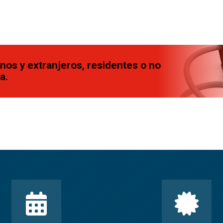
inos y extranjeros, residentes o no
a.